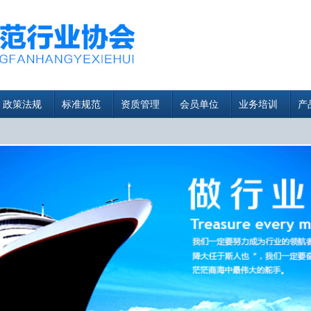
政策法规
标准规范
资质管理
会员单位
业务培训
产