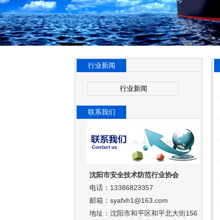
行业新闻
行业新闻
联系我们
沈阳市安全技术防范行业协会
电话：13386823357
邮箱：syafxh1@163.com
地址：沈阳市和平区和平北大街156