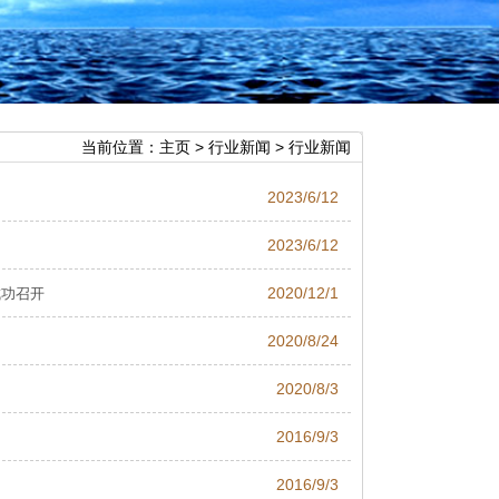
当前位置：
主页
>
行业新闻
> 行业新闻
2023/6/12
2023/6/12
2020/12/1
成功召开
2020/8/24
2020/8/3
2016/9/3
2016/9/3