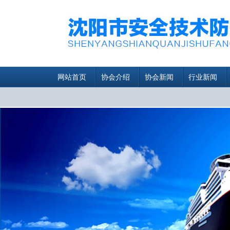
网站首页
协会介绍
协会新闻
行业新闻