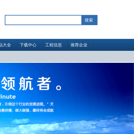
品大全
下载中心
工程信息
推荐企业