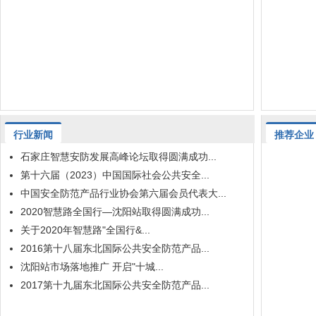
行业新闻
推荐企业
石家庄智慧安防发展高峰论坛取得圆满成功...
第十六届（2023）中国国际社会公共安全...
中国安全防范产品行业协会第六届会员代表大...
2020智慧路全国行—沈阳站取得圆满成功...
关于2020年智慧路"全国行&...
2016第十八届东北国际公共安全防范产品...
沈阳站市场落地推广 开启"十城...
2017第十九届东北国际公共安全防范产品...