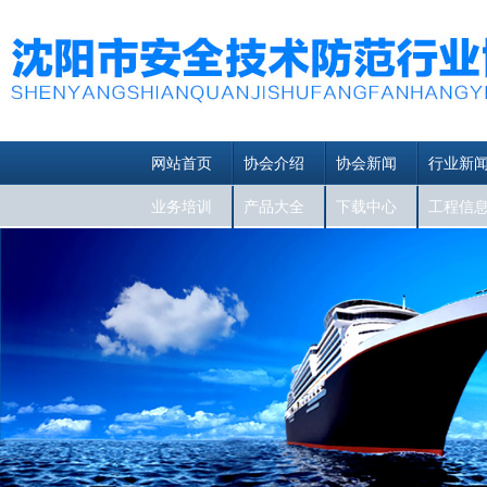
网站首页
协会介绍
协会新闻
行业新
业务培训
产品大全
下载中心
工程信