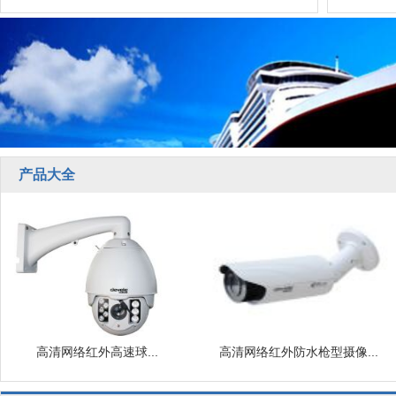
产品大全
高清网络红外高速球...
高清网络红外防水枪型摄像...