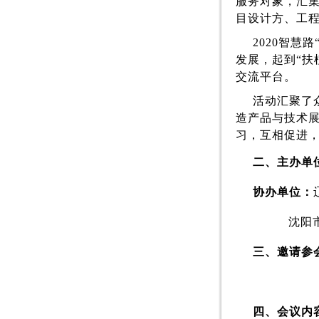
服务对象，汇
目设计方、工
2020
智慧路
发展，起到“扶
交流平台。
活动汇聚了
造产品与技术
习，互相促进
二、
主办单
协办单位：
沈阳
三、邀请参
四、会议内