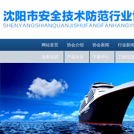
网站首页
协会介绍
协会新闻
行业新
业务培训
产品大全
下载中心
工程信