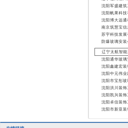
沈阳军盛建筑
沈阳帆果科技
沈阳博大远通
南京筑慧宝信
苏宇科技发展
防爆玻璃安装
辽宁太航智能
沈阳通华玻璃
沈阳鑫建宏装
沈阳中元伟业
沈阳市宝彤玻
沈阳洪川装饰
沈阳凯兴装饰
沈阳卓信装饰
沈阳市新亚装