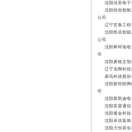
沈阳佳辰电子
沈阳恒劲智能
公司
辽宁宏泰工程
沈阳凯讯智能
公司
沈阳希柯瑞电
司
沈阳麦格文智
辽宁龙网科技
易讯科技股份
沈阳新恒联网
司
沈阳新凯迪电
沈阳富霖通信
沈阳黄金科技
沈阳卓信装饰
沈阳大恒容生