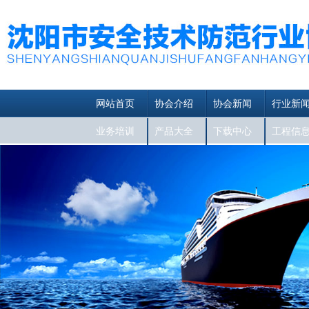
网站首页
协会介绍
协会新闻
行业新
业务培训
产品大全
下载中心
工程信