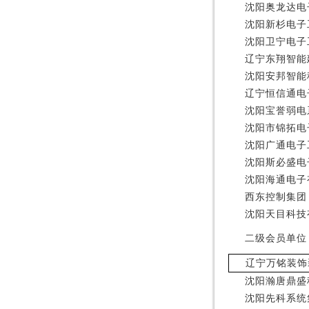
沈阳奥龙达电
沈阳新杉电子
沈阳卫宁电子
辽宁东翔智能
沈阳安邦智能
辽宁恒信通电
沈阳宝誉弱电
沈阳市锦拓电
沈阳广通电子
沈阳斯必盛电
沈阳海通电子
西东控制集团
沈阳天目科技
二级会员单位
辽宁万铭装饰
沈阳瀚唐鼎盛
沈阳先科系统