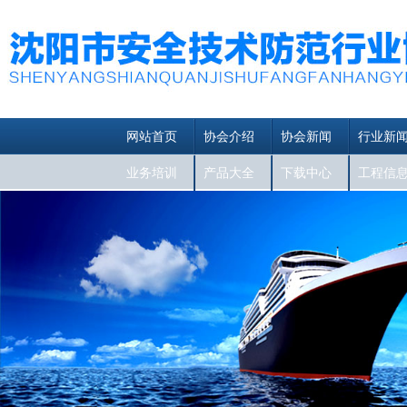
网站首页
协会介绍
协会新闻
行业新
业务培训
产品大全
下载中心
工程信