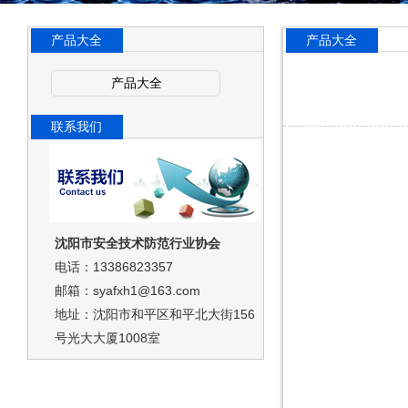
产品大全
产品大全
产品大全
联系我们
沈阳市安全技术防范行业协会
电话：13386823357
邮箱：syafxh1@163.com
地址：沈阳市和平区和平北大街156
号光大大厦1008室