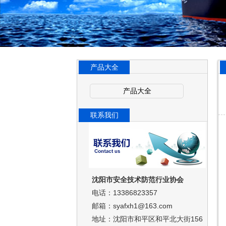
产品大全
产品大全
联系我们
沈阳市安全技术防范行业协会
电话：13386823357
邮箱：syafxh1@163.com
地址：沈阳市和平区和平北大街156