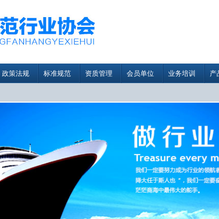
政策法规
标准规范
资质管理
会员单位
业务培训
产