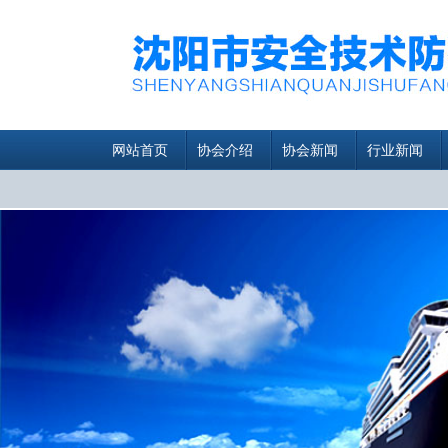
网站首页
协会介绍
协会新闻
行业新闻