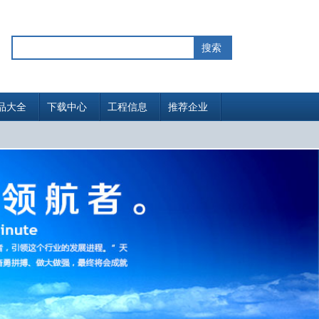
品大全
下载中心
工程信息
推荐企业