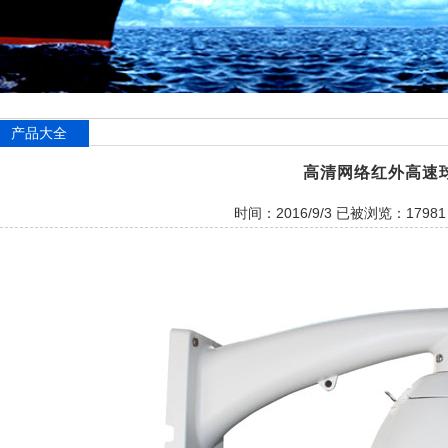
产品大全
高清网络红外高速
时间：2016/9/3 已被浏览：1798