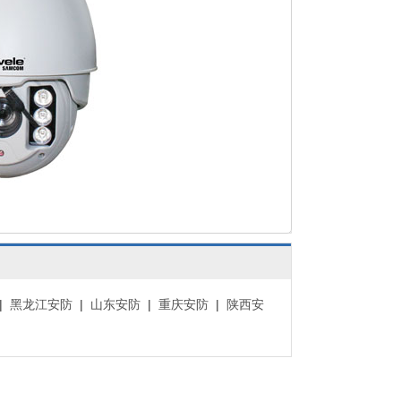
|
黑龙江安防
|
山东安防
|
重庆安防
|
陕西安