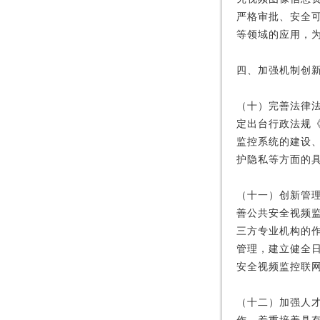
严格审批、安全
等领域的应用，
四、加强机制创
（十）完善法律
定出台行政法规
监控系统的建设
护隐私等方面的
（十一）创新管
善公共安全视频
三方专业机构的
管理，建立健全
安全视频监控联
（十二）加强人