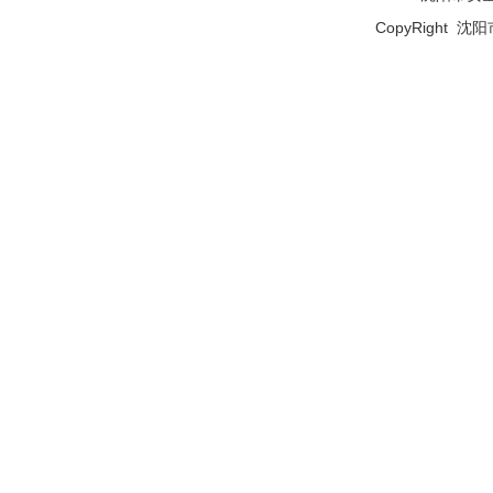
CopyRight