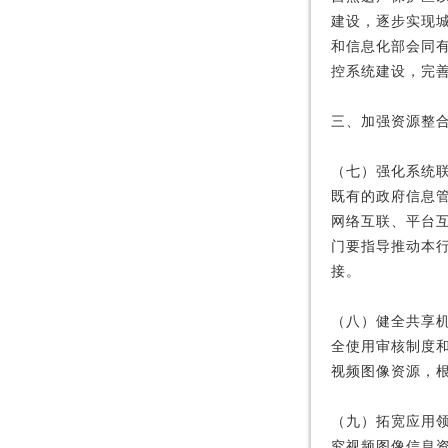
建设，逐步实现
和信息化部会同
控系统建设，完
三、加强资源整
（七）强化系统
既有的政府信息
网络互联、平台
门要指导推动本
接。
（八）健全共享
全使用审核制度
视频图像资源，
（九）拓宽应用
究视频图像信息