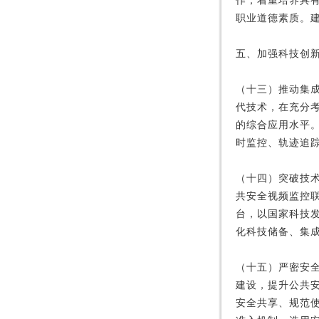
作，着重培养具
职业道德素质。
五、加强科技创
（十三）推动集
代技术，在充分
的综合应用水平
时监控、轨迹追
（十四）突破技
共安全视频监控
台，以国家科技
化科技储备、集
（十五）严密安
建设，提升公共
安全共享、规范