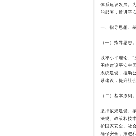
体系建设发展。
的部署，推进平
一、指导思想、
（一）指导思想
以邓小平理论、
围绕建设平安中
系统建设，推动
系建设，提升社
（二）基本原则
坚持依规建设、
法规、政策和技
护国家安全、社
确保安全，推进