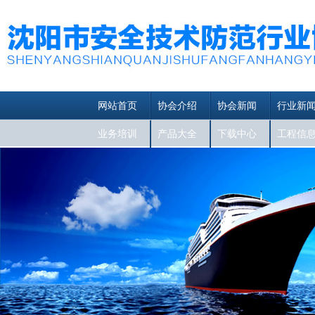
网站首页
协会介绍
协会新闻
行业新
业务培训
产品大全
下载中心
工程信