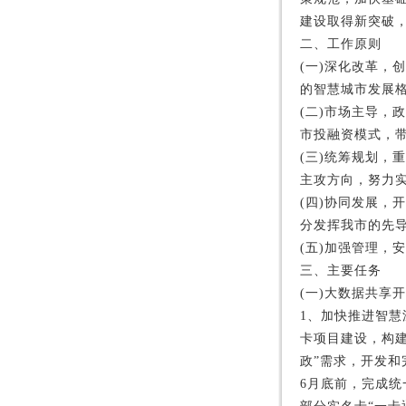
建设取得新突破，
二、工作原则
(一)深化改革
的智慧城市发展
(二)市场主导
市投融资模式，
(三)统筹规划
主攻方向，努力
(四)协同发展
分发挥我市的先
(五)加强管理，
三、主要任务
(一)大数据共享
1、加快推进智慧
卡项目建设，构
政”需求，开发和
6月底前，完成统