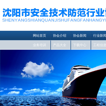
网站首页
协会介绍
协会新闻
行业新
业务培训
产品大全
下载中心
工程信