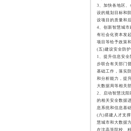
3、加快各地区
设的规划目标和
设项目的质量和后
4、创新智慧城
有社会化资本发
项目等给予政策和
(五)建设安全防
1、提升信息安全
步联合有关部门
基础工作，落实
和分析能力，提
大数据局等相关部
2、启动智慧沈
的相关安全数据
息系统和信息基础
(六)搭建人才
慧城市和大数据
在沈高等院校、