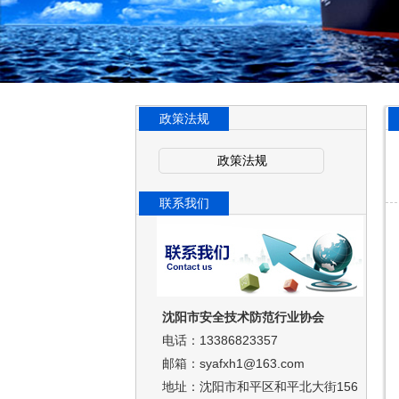
政策法规
政策法规
联系我们
沈阳市安全技术防范行业协会
电话：13386823357
邮箱：syafxh1@163.com
地址：沈阳市和平区和平北大街156