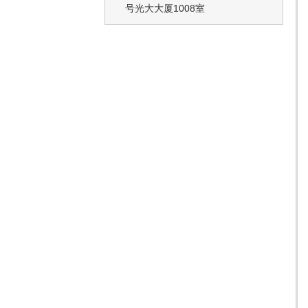
号光大大厦1008室