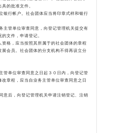
出具的批准文件。
开立银行帐户。社会团体应当将印章式样和银行
业务主管单位审查同意，向登记管理机关提交有
况的文件，申请登记。
人资格，应当按照其所属于的社会团体的章程
发展会员。社会团体的分支机构不得再设立分
务主管单位审查同意之日起３０日内，向登记管
修改章程，应当自业务主管单位审查同意之日
查同意后，向登记管理机关申请注销登记、注销