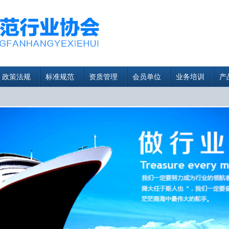
政策法规
标准规范
资质管理
会员单位
业务培训
产