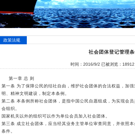
政策法规
社会团体登记管理条
时间：2016/9/2 已被浏览：1891
第一章 总 则
第一条 为了保障公民的结社自由，维护社会团体的合法权益，加
明、精神文明建设，制定本条例。
第二条 本条例所称社会团体，是指中国公民自愿组成，为实现会
会组织。
国家机关以外的组织可以作为单位会员加入社会团体。
第三条 成立社会团体，应当经其业务主管单位审查同意，并依照
条件。