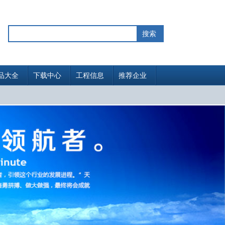
品大全
下载中心
工程信息
推荐企业