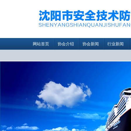
网站首页
协会介绍
协会新闻
行业新闻