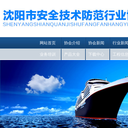
网站首页
协会介绍
协会新闻
行业新
业务培训
产品大全
下载中心
工程信